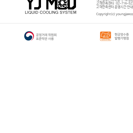
개인정보관리책임자 : 고영은 
고객만족센터 : 02-716-5232 |
고객만족센터 운영시간 안내 : 
Copyright(c) youngjaeco