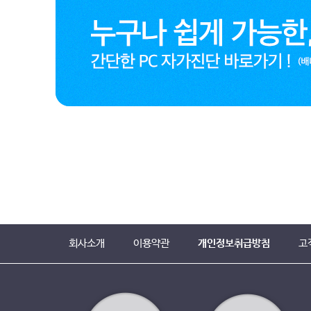
회사소개
이용약관
개인정보취급방침
고