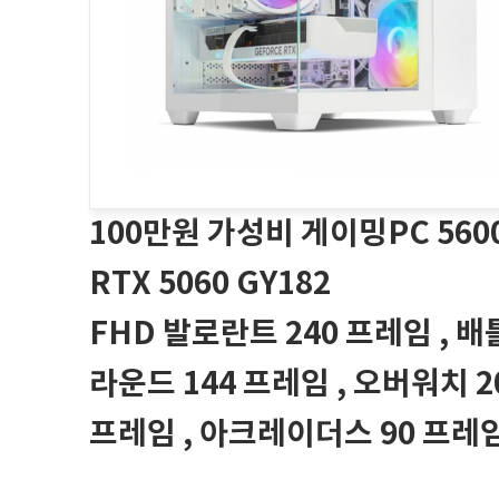
100만원 가성비 게이밍PC 560
RTX 5060 GY182
FHD 발로란트 240 프레임 , 
라운드 144 프레임 , 오버워치 2
프레임 , 아크레이더스 90 프레