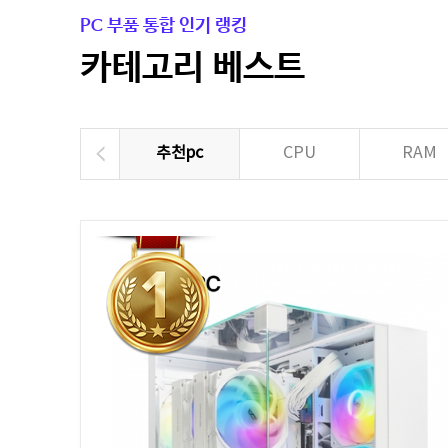
PC 부품 통합 인기 랭킹
카테고리 베스트
추천pc
CPU
RAM