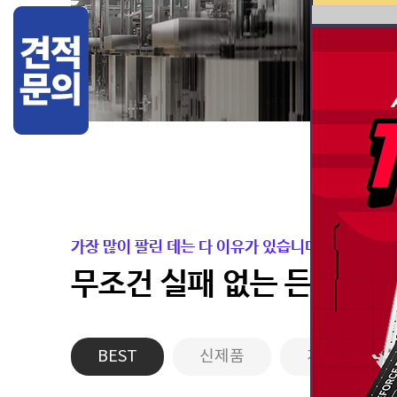
가장 많이 팔린 데는 다 이유가 있습니다.
무조건 실패 없는 든든한 
BEST
신제품
게이밍PC