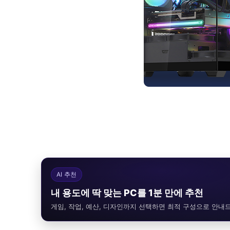
AI 추천
내 용도에 딱 맞는 PC를 1분 만에 추천
게임, 작업, 예산, 디자인까지 선택하면 최적 구성으로 안내