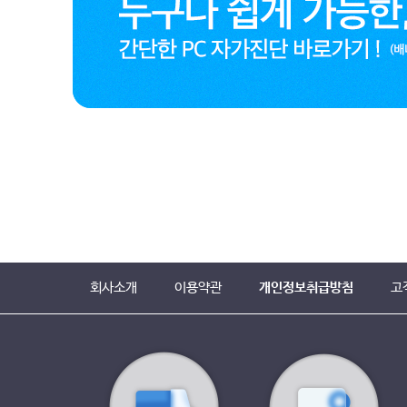
회사소개
이용약관
개인정보취급방침
고