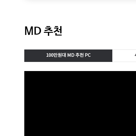
MD 추천
100만원대 MD 추천 PC