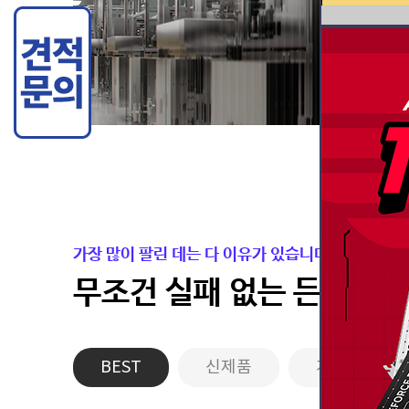
가장 많이 팔린 데는 다 이유가 있습니다.
무조건 실패 없는 든든한 
BEST
신제품
게이밍PC