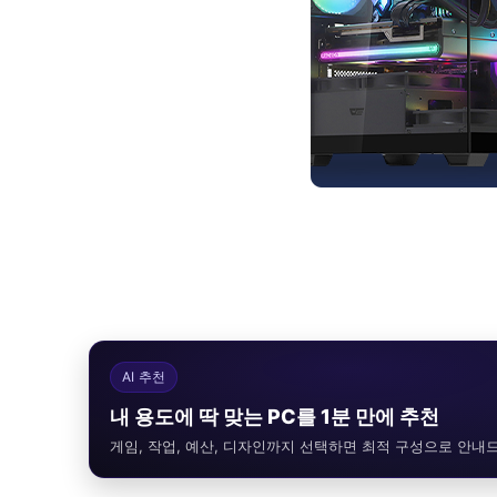
AI 추천
내 용도에 딱 맞는 PC를 1분 만에 추천
게임, 작업, 예산, 디자인까지 선택하면 최적 구성으로 안내