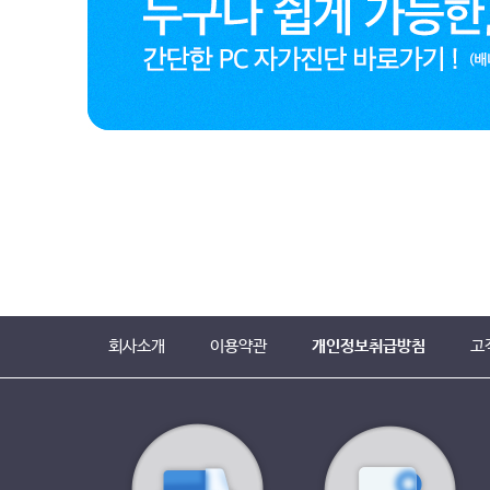
회사소개
이용약관
개인정보취급방침
고