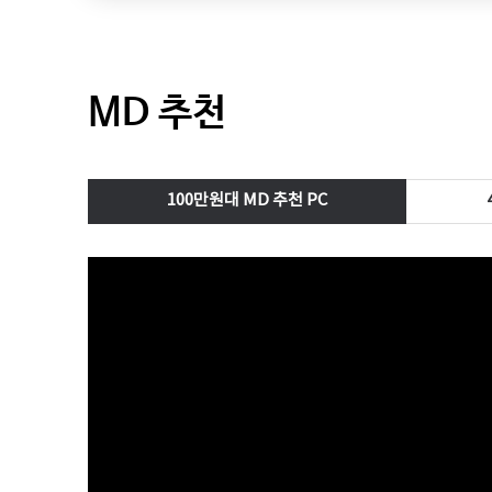
MD 추천
100만원대 MD 추천 PC