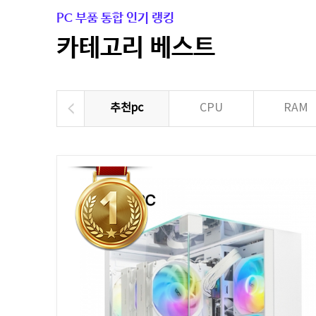
PC 부품 통합 인기 랭킹
카테고리 베스트
추천pc
CPU
RAM