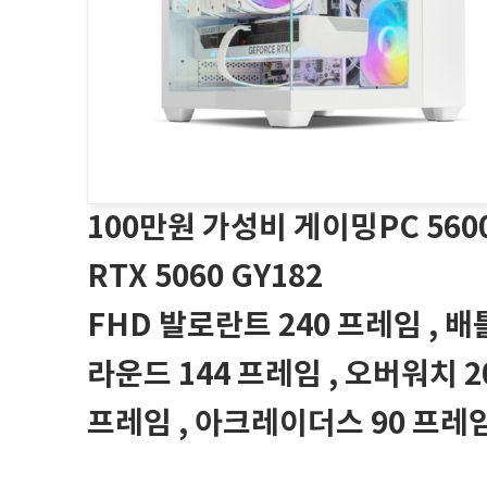
100만원 가성비 게이밍PC 560
RTX 5060 GY182
FHD 발로란트 240 프레임 , 
라운드 144 프레임 , 오버워치 2
프레임 , 아크레이더스 90 프레