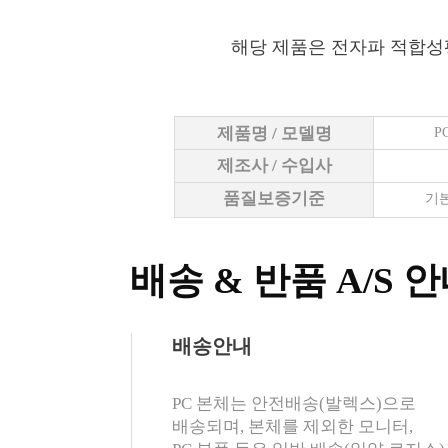
해당 제품은 전자파 적합성
제품명 / 모델명
P
제조사 / 수입사
품질보증기준
기본
배송 & 반품 A/S 
배송안내
PC 본체는 안전배송(발렉스)으로
배송되며, 본체를 제외한 모니터,