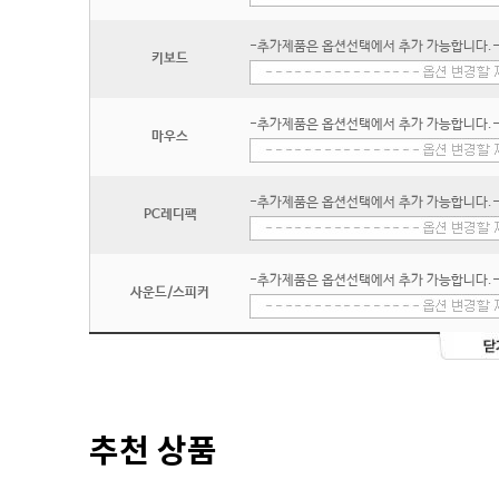
-추가제품은 옵션선택에서 추가 가능합니다.
키보드
-추가제품은 옵션선택에서 추가 가능합니다.
마우스
-추가제품은 옵션선택에서 추가 가능합니다.
PC레디팩
-추가제품은 옵션선택에서 추가 가능합니다.
사운드/스피커
추천 상품