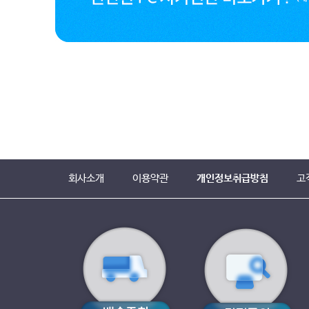
회사소개
이용약관
개인정보취급방침
고