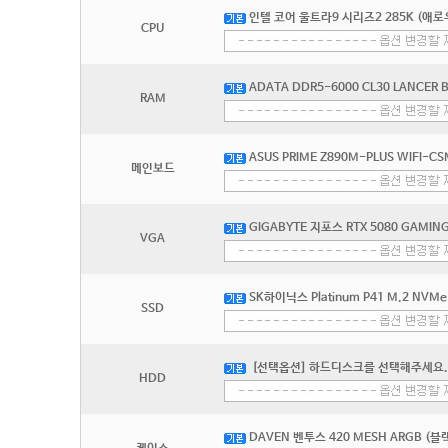
인텔 코어 울트라9 시리즈2 285K (애로
CPU
ADATA DDR5-6000 CL30 LANCER
RAM
ASUS PRIME Z890M-PLUS WIFI-C
메인보드
GIGABYTE 지포스 RTX 5080 GAMIN
VGA
SK하이닉스 Platinum P41 M.2 NVMe 
SSD
[선택옵션] 하드디스크를 선택해주세요.
HDD
DAVEN 벤투스 420 MESH ARGB (블