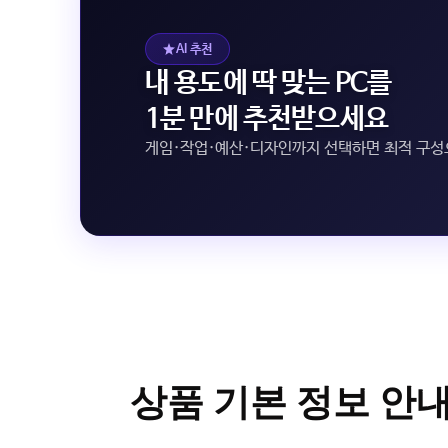
AI 추천
내 용도에 딱 맞는 PC를
1분 만에 추천받으세요
게임·작업·예산·디자인까지 선택하면 최적 구
상품 기본 정보 안