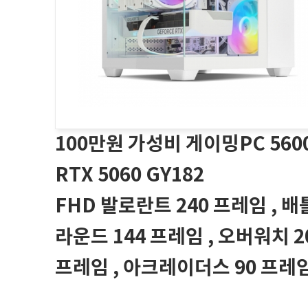
100만원 가성비 게이밍PC 560
RTX 5060 GY182
FHD 발로란트 240 프레임 , 
라운드 144 프레임 , 오버워치 2
프레임 , 아크레이더스 90 프레