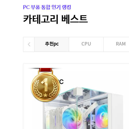
PC 부품 통합 인기 랭킹
카테고리 베스트
추천pc
CPU
RAM