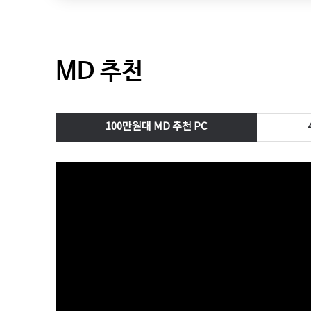
MD 추천
100만원대 MD 추천 PC