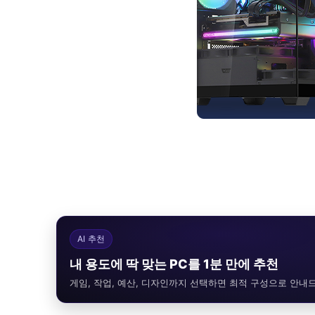
AI 추천
내 용도에 딱 맞는 PC를 1분 만에 추천
게임, 작업, 예산, 디자인까지 선택하면 최적 구성으로 안내