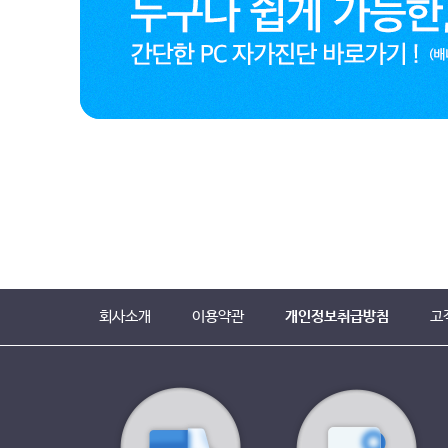
회사소개
이용약관
개인정보취급방침
고