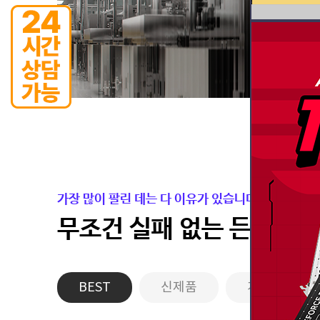
가장 많이 팔린 데는 다 이유가 있습니다.
무조건 실패 없는 든든한 
BEST
신제품
게이밍PC