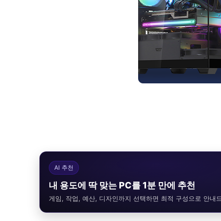
AI 추천
내 용도에 딱 맞는 PC를 1분 만에 추천
게임, 작업, 예산, 디자인까지 선택하면 최적 구성으로 안내