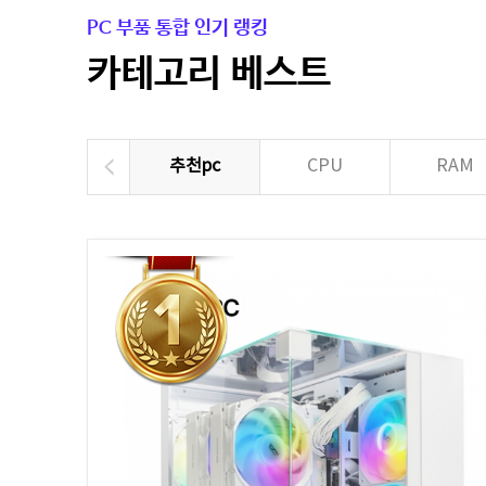
PC 부품 통합 인기 랭킹
카테고리 베스트
추천pc
CPU
RAM