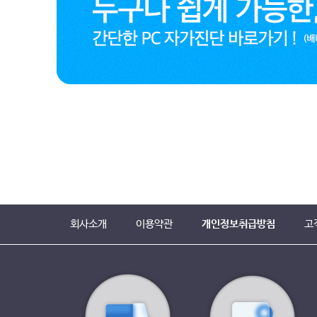
회사소개
이용약관
개인정보취급방침
고