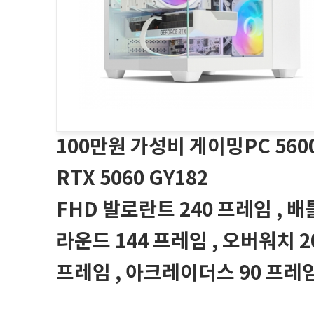
100만원 가성비 게이밍PC 560
RTX 5060 GY182
FHD 발로란트 240 프레임 , 
라운드 144 프레임 , 오버워치 2
프레임 , 아크레이더스 90 프레