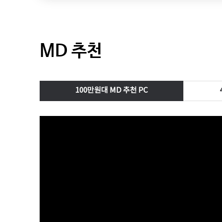
MD 추천
100만원대 MD 추천 PC