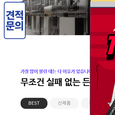
가장 많이 팔린 데는 다 이유가 있습니다.
무조건 실패 없는 든든한 
BEST
신제품
게이밍PC