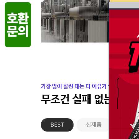
가장 많이 팔린 데는 다 이유가 있습니다.
무조건 실패 없는 든든
BEST
신제품
게이밍