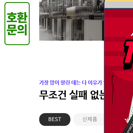
가장 많이 팔린 데는 다 이유가 있습니다.
무조건 실패 없는 든든
BEST
신제품
게이밍