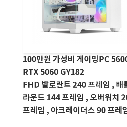
100만원 가성비 게이밍PC 560
RTX 5060 GY182
FHD 발로란트 240 프레임 , 
라운드 144 프레임 , 오버워치 2
프레임 , 아크레이더스 90 프레