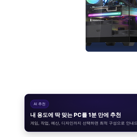
AI 추천
내 용도에 딱 맞는 PC를 1분 만에 추천
게임, 작업, 예산, 디자인까지 선택하면 최적 구성으로 안내