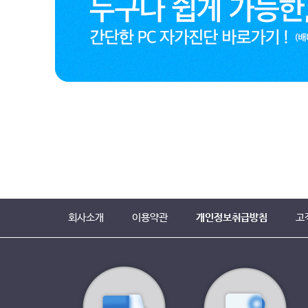
회사소개
이용약관
개인정보취급방침
고