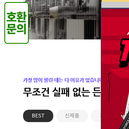
가장 많이 팔린 데는 다 이유가 있습니다.
무조건 실패 없는 든든한 
BEST
신제품
게이밍PC