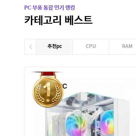
PC 부품 통합 인기 랭킹
카테고리 베스트
추천pc
CPU
RAM