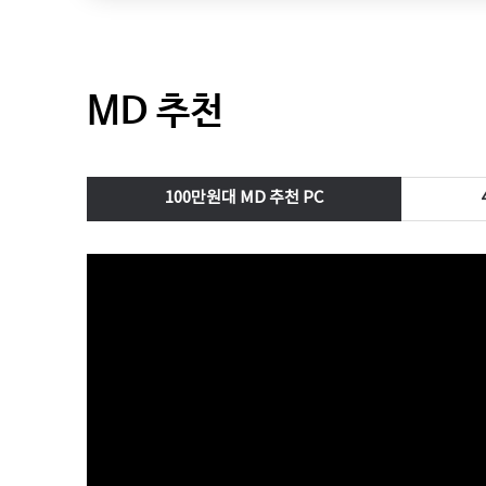
MD 추천
100만원대 MD 추천 PC