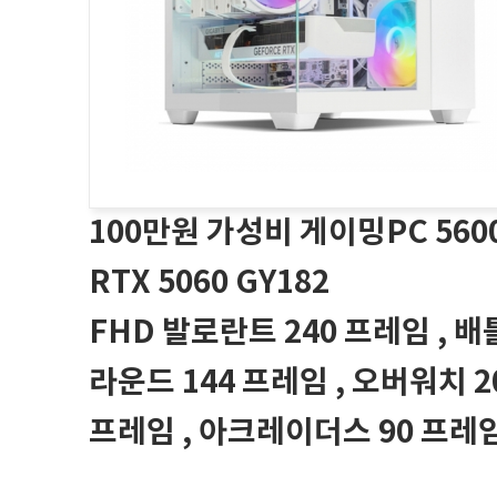
100만원 가성비 게이밍PC 560
RTX 5060 GY182
FHD 발로란트 240 프레임 , 
라운드 144 프레임 , 오버워치 2
프레임 , 아크레이더스 90 프레