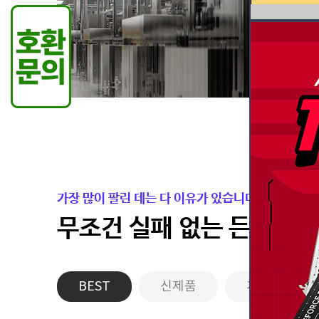
가장 많이 팔린 데는 다 이유가 있습니다.
무조건 실패 없는 든든한 
BEST
신제품
게이밍PC