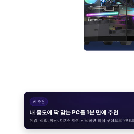
AI 추천
내 용도에 딱 맞는 PC를 1분 만에 추천
게임, 작업, 예산, 디자인까지 선택하면 최적 구성으로 안내