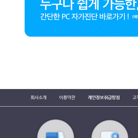
회사소개
이용약관
개인정보취급방침
고