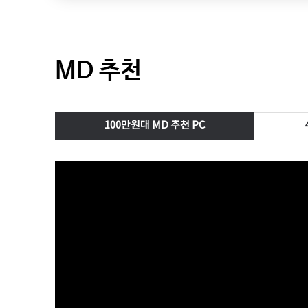
MD 추천
100만원대 MD 추천 PC