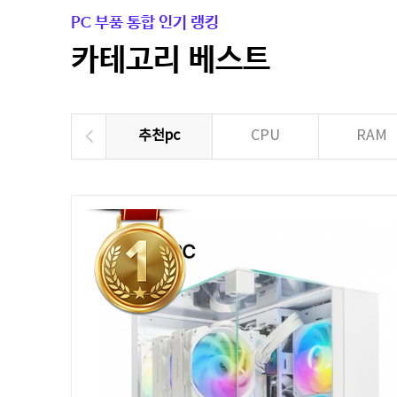
PC 부품 통합 인기 랭킹
카테고리 베스트
추천pc
CPU
RAM