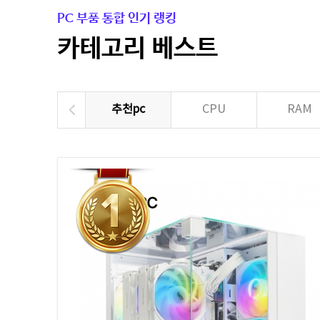
PC 부품 통합 인기 랭킹
카테고리 베스트
추천pc
CPU
RAM