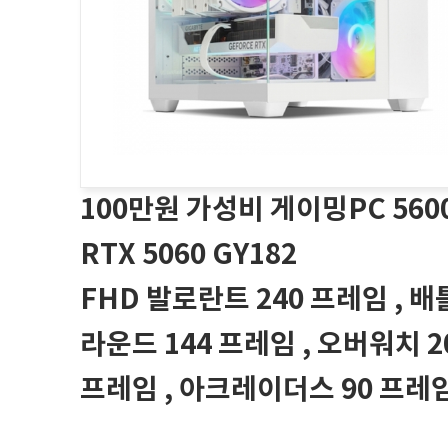
100만원 가성비 게이밍PC 560
RTX 5060 GY182
FHD 발로란트 240 프레임 , 
라운드 144 프레임 , 오버워치 2
프레임 , 아크레이더스 90 프레