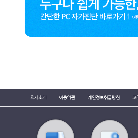
회사소개
이용약관
개인정보취급방침
고