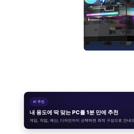
AI 추천
내 용도에 딱 맞는 PC를 1분 만에 추천
게임, 작업, 예산, 디자인까지 선택하면 최적 구성으로 안내