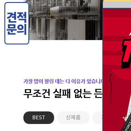
가장 많이 팔린 데는 다 이유가 있습니다.
무조건 실패 없는 든든한 
BEST
신제품
게이밍PC