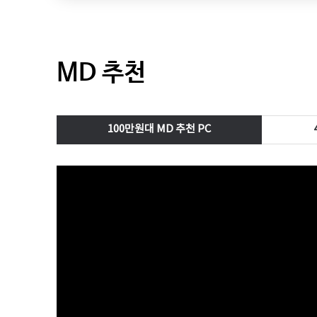
MD 추천
100만원대 MD 추천 PC