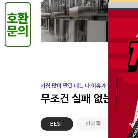
가장 많이 팔린 데는 다 이유가 있습니다.
무조건 실패 없는 든든
BEST
신제품
게이밍