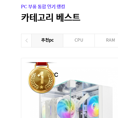
PC 부품 통합 인기 랭킹
카테고리 베스트
추천pc
CPU
RAM