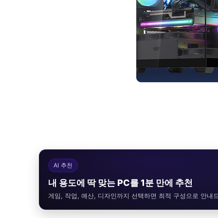
AI 추천
내 용도에 딱 맞는 PC를 1분 만에 추천
게임, 작업, 예산, 디자인까지 선택하면 최적 구성으로 안내