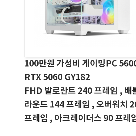
100만원 가성비 게이밍PC 560
RTX 5060 GY182
FHD 발로란트 240 프레임 , 
라운드 144 프레임 , 오버워치 2
프레임 , 아크레이더스 90 프레