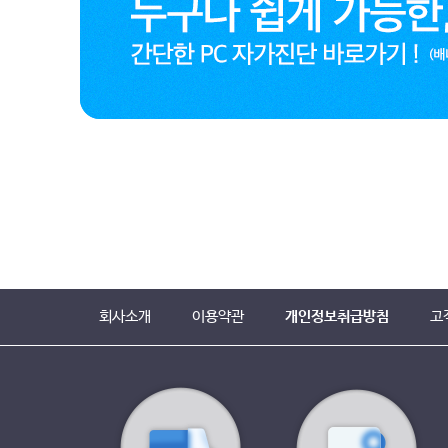
회사소개
이용약관
개인정보취급방침
고