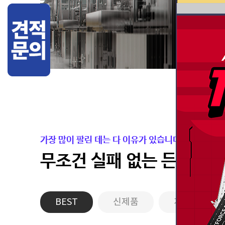
가장 많이 팔린 데는 다 이유가 있습니다.
무조건 실패 없는 든든한 
BEST
신제품
게이밍PC