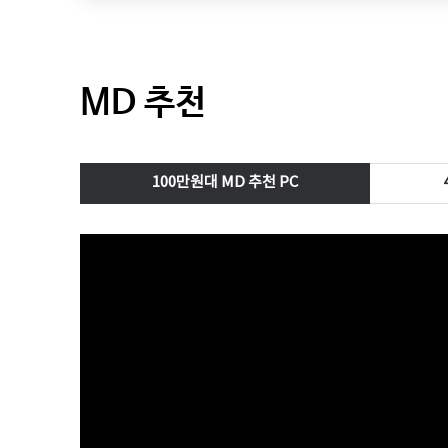
MD 추천
100만원대 MD 추천 PC