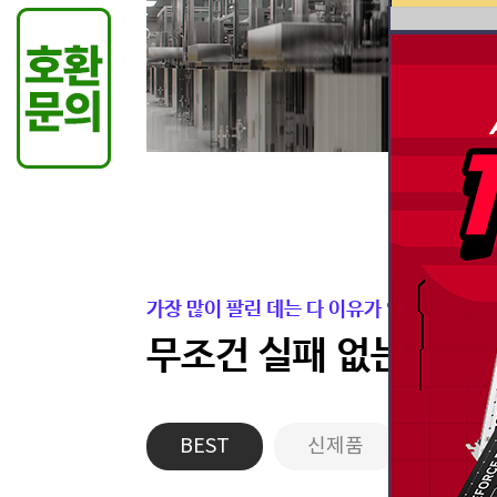
가장 많이 팔린 데는 다 이유가 있습니다.
무조건 실패 없는 든든
BEST
신제품
게이밍