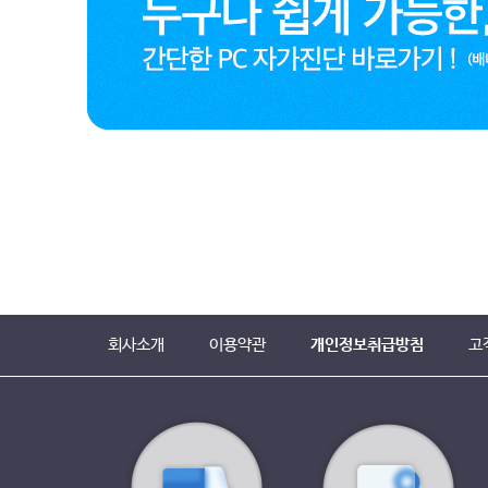
회사소개
이용약관
개인정보취급방침
고