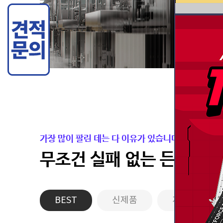
가장 많이 팔린 데는 다 이유가 있습니다.
무조건 실패 없는 든든한 
BEST
신제품
게이밍PC