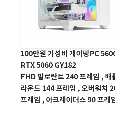
100만원 가성비 게이밍PC 560
RTX 5060 GY182
FHD 발로란트 240 프레임 , 
라운드 144 프레임 , 오버워치 2
프레임 , 아크레이더스 90 프레