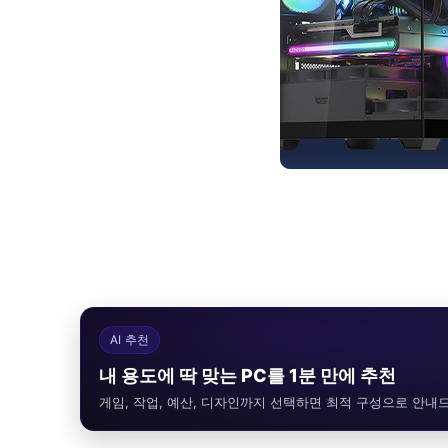
AI 추천
내 용도에 딱 맞는 PC를 1분 만에 추천
게임, 작업, 예산, 디자인까지 선택하면 최적 구성으로 안내