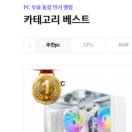
PC 부품 통합 인기 랭킹
카테고리 베스트
추천pc
CPU
RAM