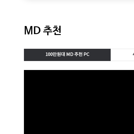
MD 추천
100만원대 MD 추천 PC