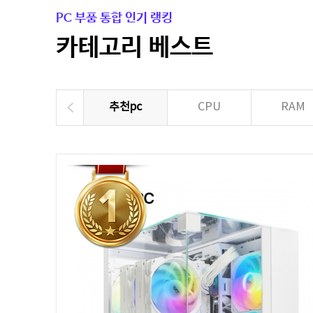
PC 부품 통합 인기 랭킹
카테고리 베스트
추천pc
CPU
RAM