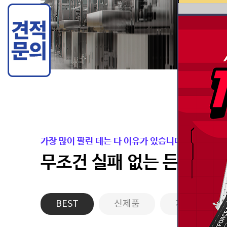
가장 많이 팔린 데는 다 이유가 있습니다.
무조건 실패 없는 든든한 
BEST
신제품
게이밍PC