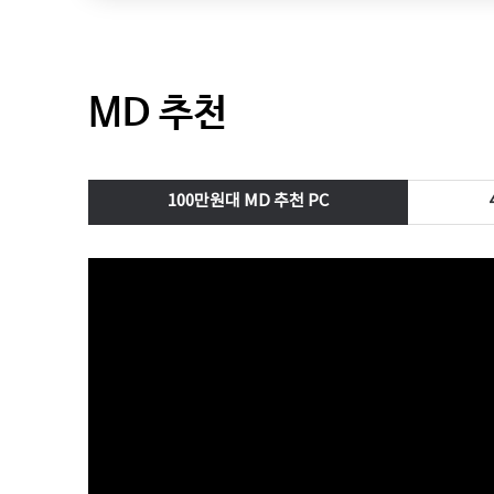
MD 추천
100만원대 MD 추천 PC