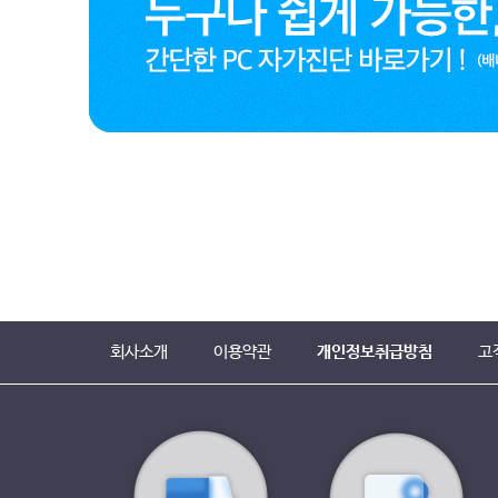
회사소개
이용약관
개인정보취급방침
고