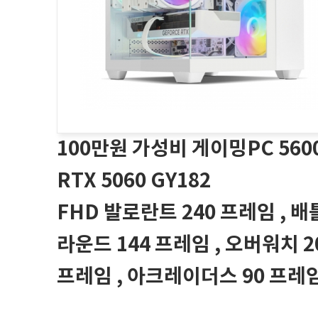
100만원 가성비 게이밍PC 560
RTX 5060 GY182
FHD 발로란트 240 프레임 , 
라운드 144 프레임 , 오버워치 2
프레임 , 아크레이더스 90 프레