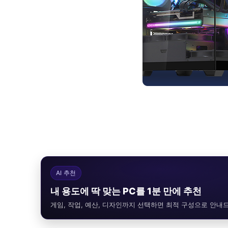
AI 추천
내 용도에 딱 맞는 PC를 1분 만에 추천
게임, 작업, 예산, 디자인까지 선택하면 최적 구성으로 안내