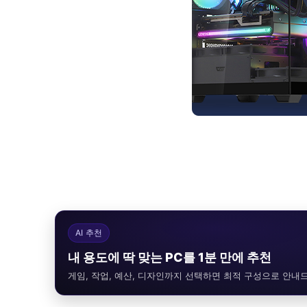
AI 추천
내 용도에 딱 맞는 PC를 1분 만에 추천
게임, 작업, 예산, 디자인까지 선택하면 최적 구성으로 안내