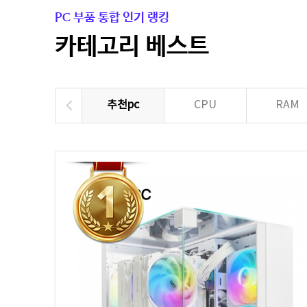
PC 부품 통합 인기 랭킹
카테고리 베스트
추천pc
CPU
RAM