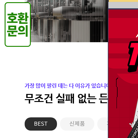
가장 많이 팔린 데는 다 이유가 있습니다.
무조건 실패 없는 든든한 
BEST
신제품
게이밍PC