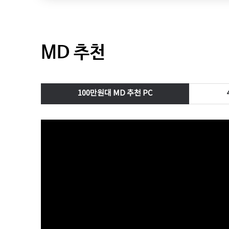
MD 추천
100만원대 MD 추천 PC