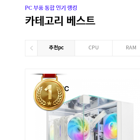
PC 부품 통합 인기 랭킹
카테고리 베스트
추천pc
CPU
RAM