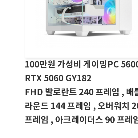
100만원 가성비 게이밍PC 560
RTX 5060 GY182
FHD 발로란트 240 프레임 , 
라운드 144 프레임 , 오버워치 2
프레임 , 아크레이더스 90 프레