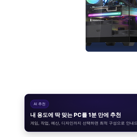
AI 추천
내 용도에 딱 맞는 PC를 1분 만에 추천
게임, 작업, 예산, 디자인까지 선택하면 최적 구성으로 안내