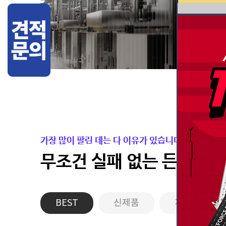
가장 많이 팔린 데는 다 이유가 있습니다.
무조건 실패 없는 든든한 
BEST
신제품
게이밍PC