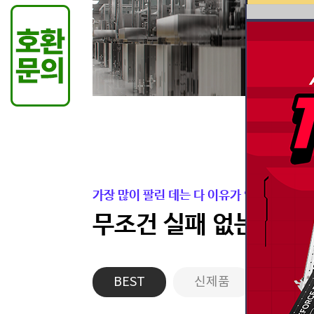
가장 많이 팔린 데는 다 이유가 있습니다.
무조건 실패 없는 든든
BEST
신제품
게이밍