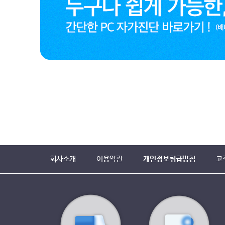
회사소개
이용약관
개인정보취급방침
고