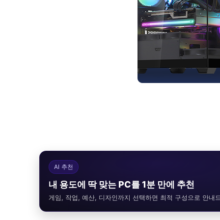
AI 추천
내 용도에 딱 맞는 PC를 1분 만에 추천
게임, 작업, 예산, 디자인까지 선택하면 최적 구성으로 안내