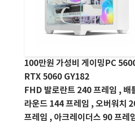
100만원 가성비 게이밍PC 560
RTX 5060 GY182
FHD 발로란트 240 프레임 , 
라운드 144 프레임 , 오버워치 2
프레임 , 아크레이더스 90 프레