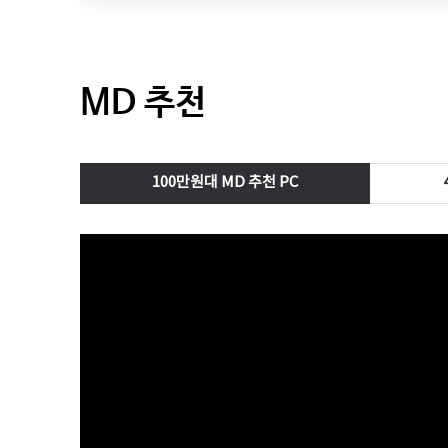
MD 추천
100만원대 MD 추천 PC