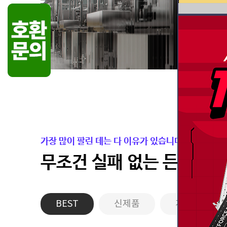
가장 많이 팔린 데는 다 이유가 있습니다.
무조건 실패 없는 든든한 
BEST
신제품
게이밍PC