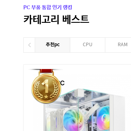
PC 부품 통합 인기 랭킹
카테고리 베스트
추천pc
CPU
RAM