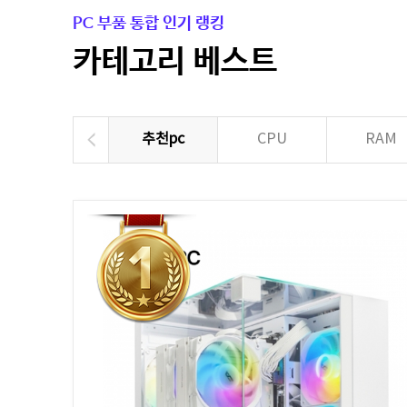
PC 부품 통합 인기 랭킹
카테고리 베스트
추천pc
CPU
RAM