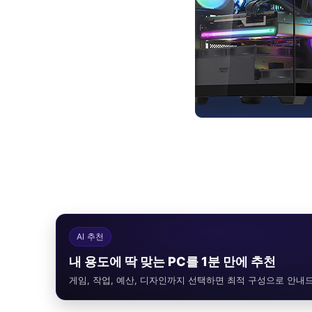
AI 추천
내 용도에 딱 맞는 PC를 1분 만에 추천
게임, 작업, 예산, 디자인까지 선택하면 최적 구성으로 안내