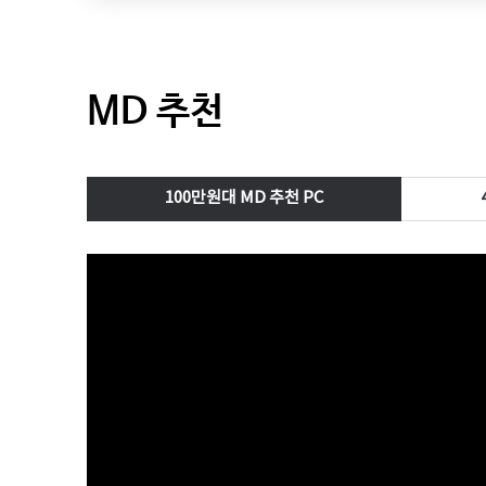
MD 추천
100만원대 MD 추천 PC