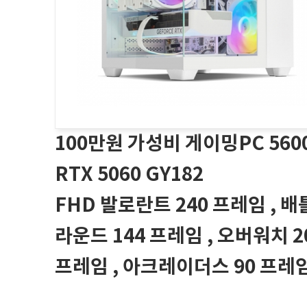
100만원 가성비 게이밍PC 560
RTX 5060 GY182
FHD 발로란트 240 프레임 , 
라운드 144 프레임 , 오버워치 2
프레임 , 아크레이더스 90 프레