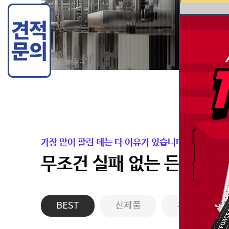
가장 많이 팔린 데는 다 이유가 있습니다.
무조건 실패 없는 든든한 
BEST
신제품
게이밍PC