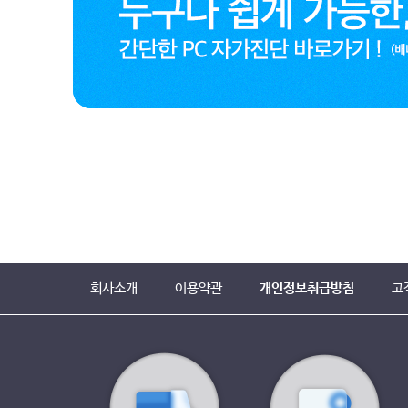
회사소개
이용약관
개인정보취급방침
고