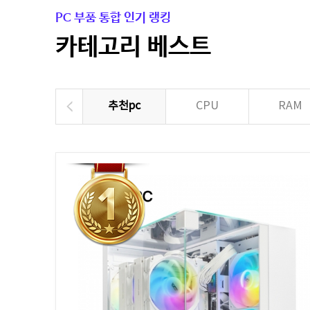
PC 부품 통합 인기 랭킹
카테고리 베스트
추천pc
CPU
RAM