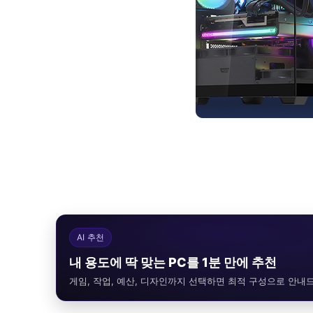
AI 추천
내 용도에 딱 맞는 PC를 1분 만에 추천
게임, 작업, 예산, 디자인까지 선택하면 최적 구성으로 안내