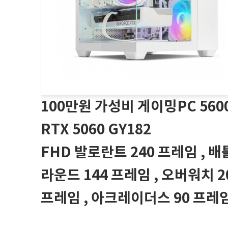
100만원 가성비 게이밍PC 560
RTX 5060 GY182
FHD 발로란트 240 프레임 , 
라운드 144 프레임 , 오버워치 2
프레임 , 아크레이더스 90 프레