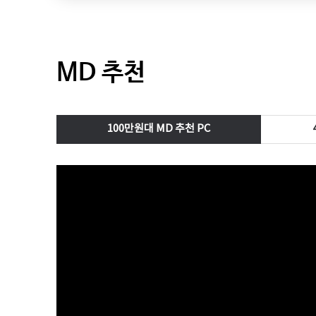
MD 추천
100만원대 MD 추천 PC