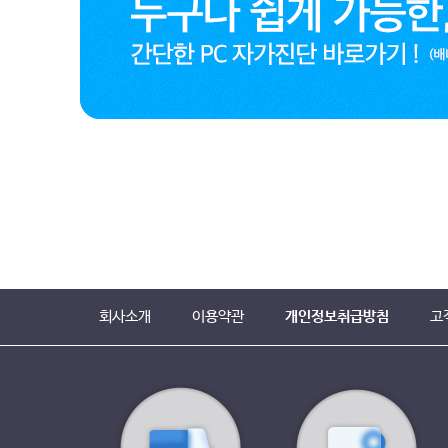
회사소개
이용약관
개인정보취급방침
고