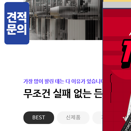
가장 많이 팔린 데는 다 이유가 있습니다.
무조건 실패 없는 든든한 
BEST
신제품
게이밍PC