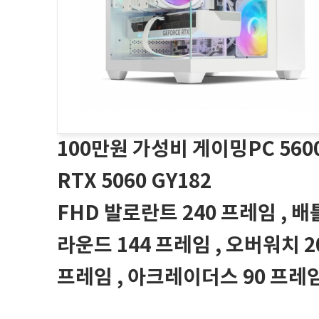
100만원 가성비 게이밍PC 560
RTX 5060 GY182
FHD 발로란트 240 프레임 , 
라운드 144 프레임 , 오버워치 2
프레임 , 아크레이더스 90 프레