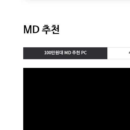
MD 추천
100만원대 MD 추천 PC