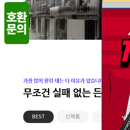
가장 많이 팔린 데는 다 이유가 있습니다.
무조건 실패 없는 든든한 
BEST
신제품
게이밍PC