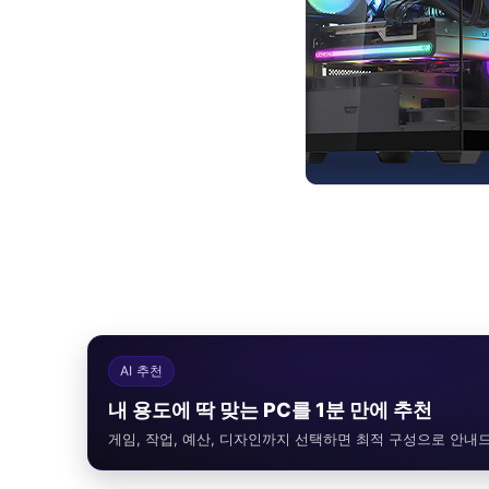
AI 추천
내 용도에 딱 맞는 PC를 1분 만에 추천
게임, 작업, 예산, 디자인까지 선택하면 최적 구성으로 안내