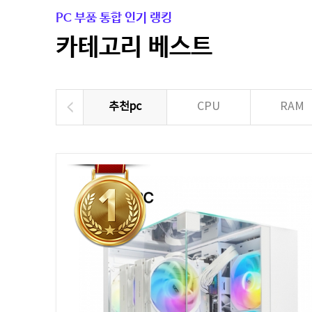
PC 부품 통합 인기 랭킹
카테고리 베스트
추천pc
CPU
RAM