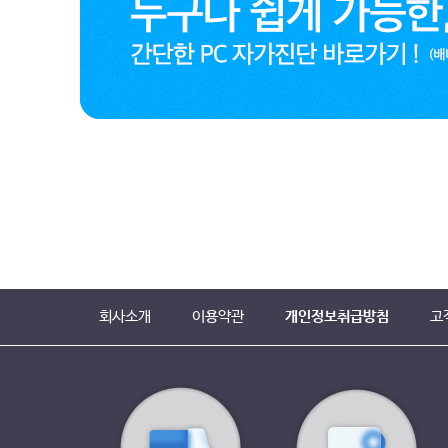
회사소개
이용약관
개인정보취급방침
고