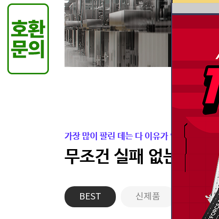
가장 많이 팔린 데는 다 이유가 있습니다.
무조건 실패 없는 든든
BEST
신제품
게이밍