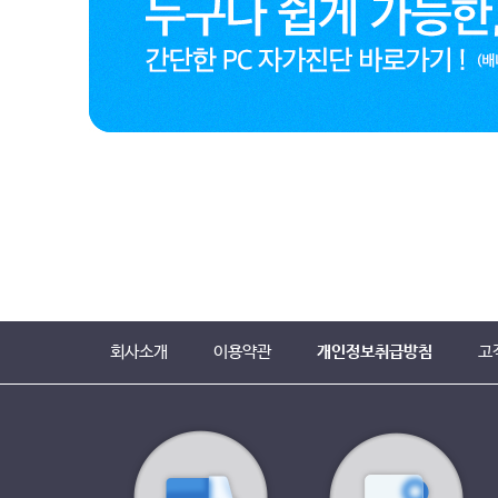
회사소개
이용약관
개인정보취급방침
고