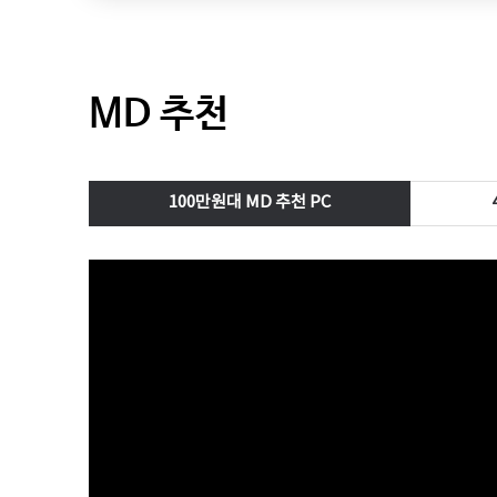
MD 추천
100만원대 MD 추천 PC