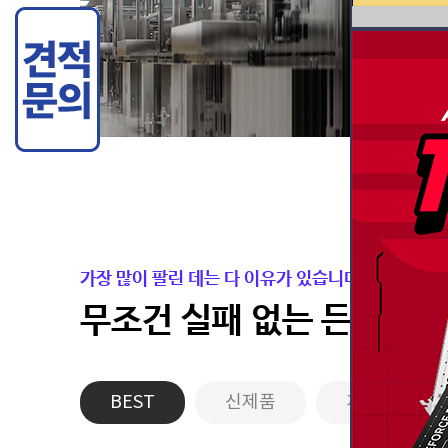
가장 많이 팔린 데는 다 이유가 있습니다.
무조건 실패 없는 든든한 
BEST
신제품
게이밍PC