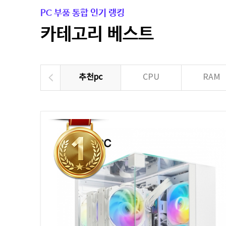
PC 부품 통합 인기 랭킹
카테고리 베스트
추천pc
CPU
RAM