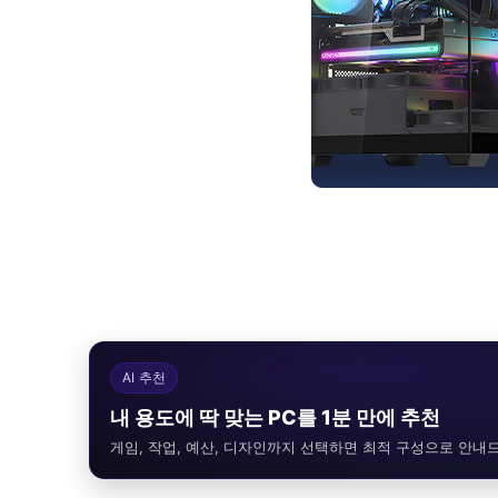
AI 추천
내 용도에 딱 맞는 PC를 1분 만에 추천
게임, 작업, 예산, 디자인까지 선택하면 최적 구성으로 안내