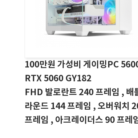
100만원 가성비 게이밍PC 560
RTX 5060 GY182
FHD 발로란트 240 프레임 , 
라운드 144 프레임 , 오버워치 2
프레임 , 아크레이더스 90 프레