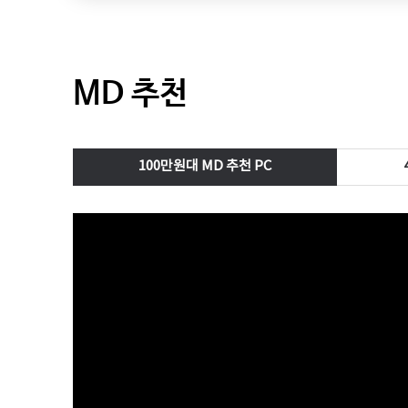
MD 추천
100만원대 MD 추천 PC