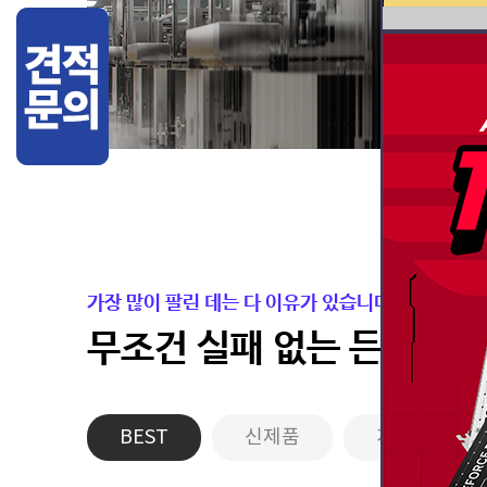
가장 많이 팔린 데는 다 이유가 있습니다.
무조건 실패 없는 든든한 
BEST
신제품
게이밍PC