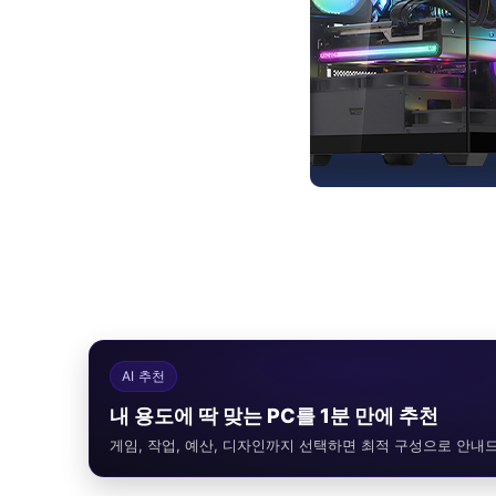
AI 추천
내 용도에 딱 맞는 PC를 1분 만에 추천
게임, 작업, 예산, 디자인까지 선택하면 최적 구성으로 안내