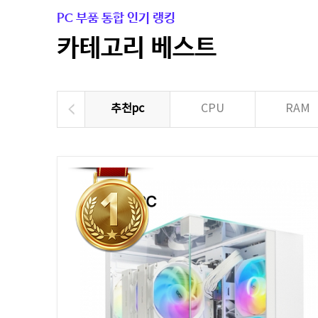
PC 부품 통합 인기 랭킹
카테고리 베스트
추천pc
CPU
RAM