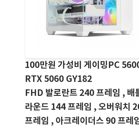
100만원 가성비 게이밍PC 560
RTX 5060 GY182
FHD 발로란트 240 프레임 , 
라운드 144 프레임 , 오버워치 2
프레임 , 아크레이더스 90 프레