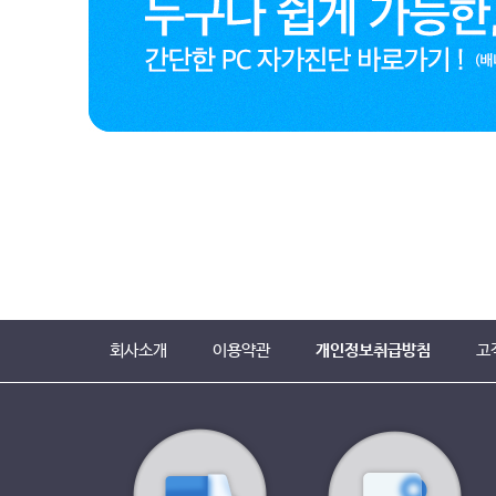
회사소개
이용약관
개인정보취급방침
고