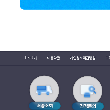
회사소개
이용약관
개인정보취급방침
고