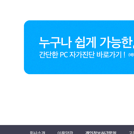
회사소개
이용약관
개인정보취급방침
고