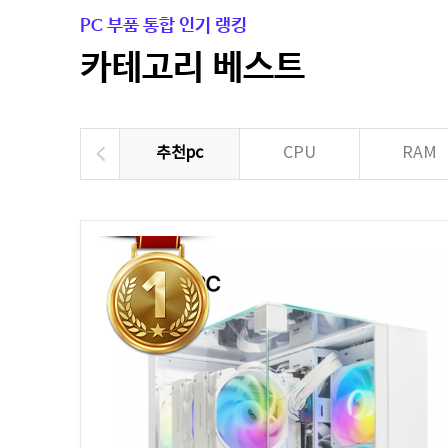
PC 부품 통합 인기 랭킹
카테고리 베스트
추천pc
CPU
RAM