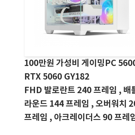
100만원 가성비 게이밍PC 560
RTX 5060 GY182
FHD 발로란트 240 프레임 , 
라운드 144 프레임 , 오버워치 2
프레임 , 아크레이더스 90 프레