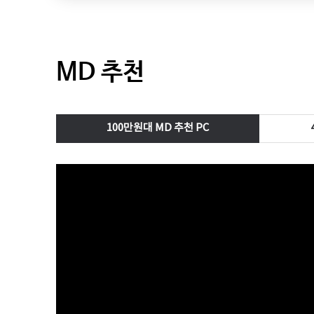
MD 추천
100만원대 MD 추천 PC