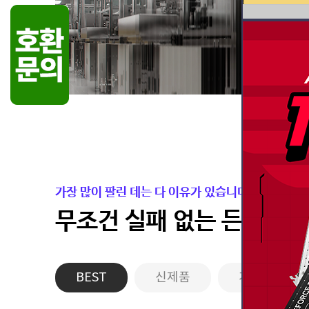
가장 많이 팔린 데는 다 이유가 있습니다.
무조건 실패 없는 든든한 
BEST
신제품
게이밍PC