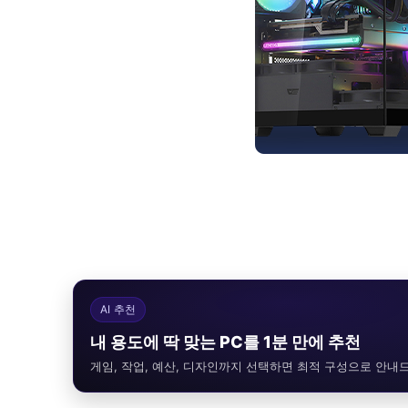
AI 추천
내 용도에 딱 맞는 PC를 1분 만에 추천
게임, 작업, 예산, 디자인까지 선택하면 최적 구성으로 안내