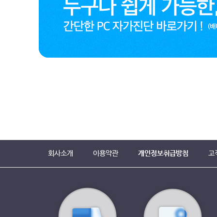
회사소개
이용약관
개인정보취급방침
고