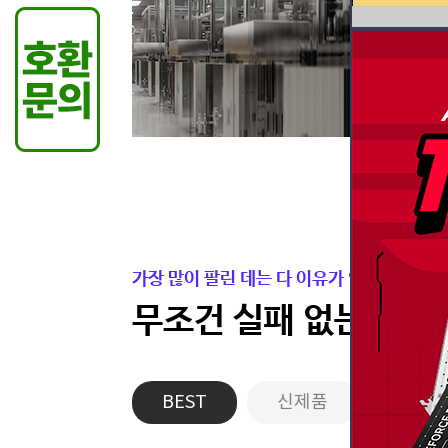
가장 많이 팔린 데는 다 이유가 있습니다.
무조건 실패 없는 든든
BEST
신제품
게이밍