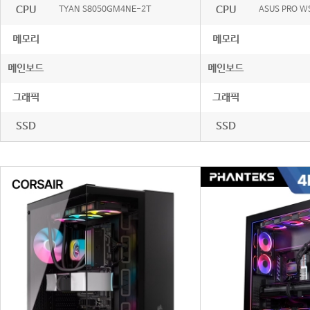
CPU
CPU
TYAN S8050GM4NE-2T
ASUS PRO W
메모리
메모리
메인보드
메인보드
그래픽
그래픽
SSD
SSD