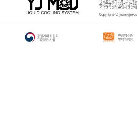
개인정보관리책임자 : 고영은 
고객만족센터 : 02-716-5232 |
고객만족센터 운영시간 안내 : 
Copyright(c) youngjaeco