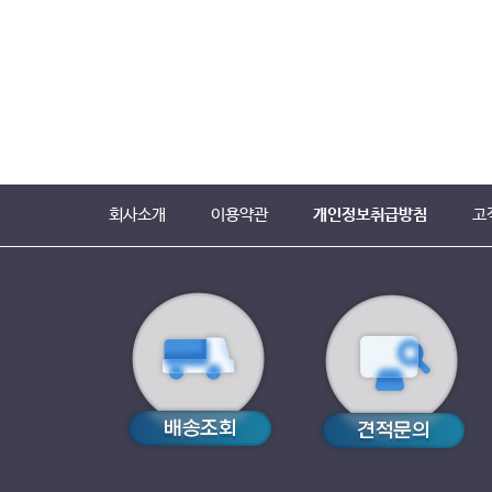
회사소개
이용약관
개인정보취급방침
고