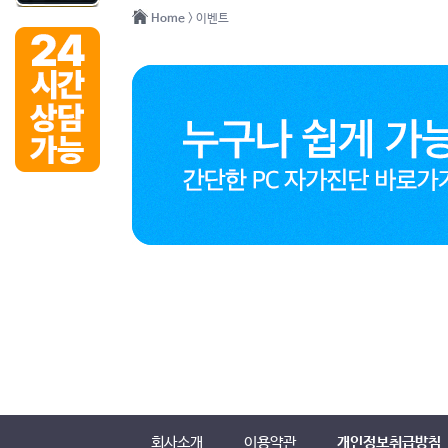
Home
> 이벤트
회사소개
이용약관
개인정보취급방침