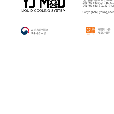
개인정보관리책임자 : 고영은 
고객만족센터 : 02-716-5232 |
고객만족센터 운영시간 안내 : 
Copyright(c) youngjaeco