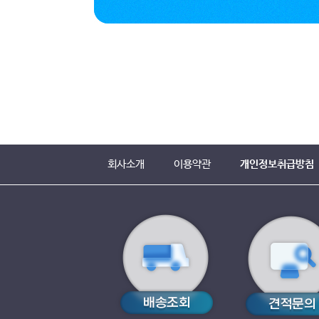
회사소개
이용약관
개인정보취급방침