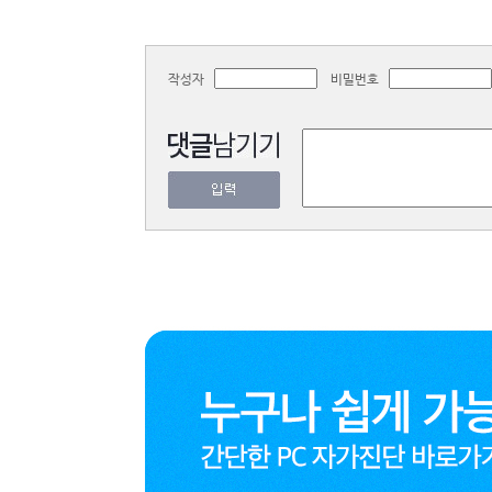
작성자
비밀번호