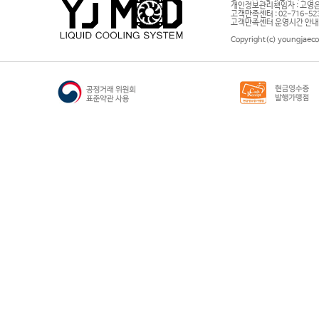
개인정보관리책임자 : 고영은 
고객만족센터 : 02-716-5232 |
고객만족센터 운영시간 안내 : 
Copyright(c) youngjaeco