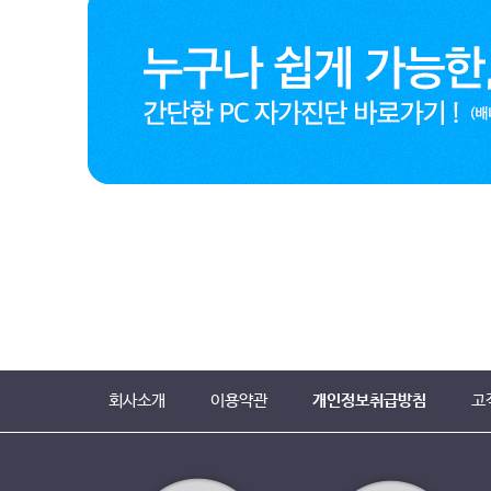
회사소개
이용약관
개인정보취급방침
고