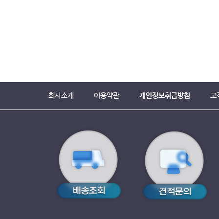
회사소개
이용약관
개인정보취급방침
고