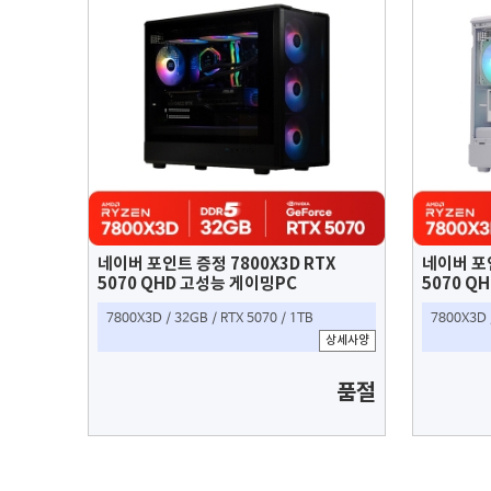
네이버 포인트 증정 7800X3D RTX
네이버 포인
5070 QHD 고성능 게이밍PC
5070 Q
7800X3D / 32GB / RTX 5070 / 1TB
7800X3D 
상세사양
품절