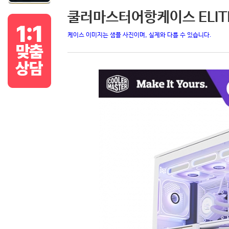
쿨러마스터어항케이스 ELITE 6
케이스 이미지는 샘플 사진이며, 실제와 다를 수 있습니다.