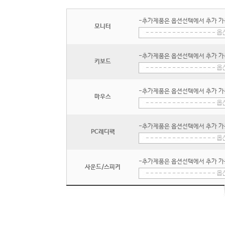
-추가제품은 옵션선택에서 추가 가
모니터
-추가제품은 옵션선택에서 추가 가
키보드
-추가제품은 옵션선택에서 추가 가
마우스
-추가제품은 옵션선택에서 추가 가
PC레디팩
-추가제품은 옵션선택에서 추가 가
사운드/스피커