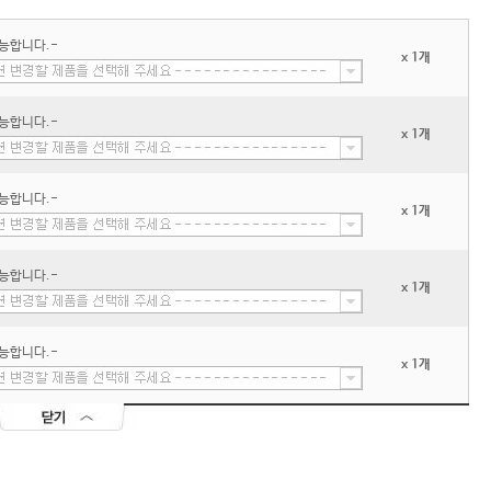
능합니다.-
x 1개
능합니다.-
x 1개
능합니다.-
x 1개
능합니다.-
x 1개
능합니다.-
x 1개