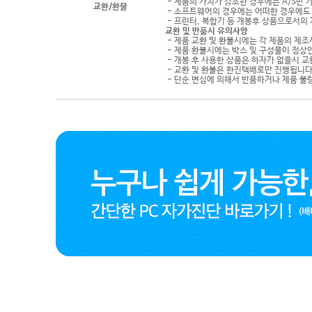
- 제품의 가치가 감소한 경우에는 A/S만 
교환/환불
- 소프트웨어의 경우에는 어떠한 경우에도 
- 프린터, 복합기 등 개봉후 상품으로서의
교환 및 반품시 유의사항
- 제품 교환 및 환불시에는 각 제품의 제조
- 제품 환불시에는 박스 및 구성물이 정상
- 개봉 후 사용한 상품은 하자가 없을시 
- 교환 및 환불은 한진택배로만 진행됩니다
- 단순 변심에 의해서 반품하거나 제품 불