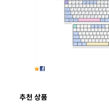
추천 상품