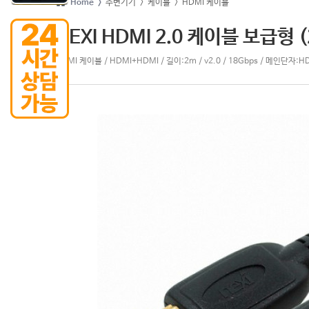
Home >
주변기기
> 케이블
> HDMI 케이블
NEXI HDMI 2.0 케이블 보급형 
HDMI 케이블 / HDMI+HDMI / 길이:2m / v2.0 / 18Gbps / 메인단자