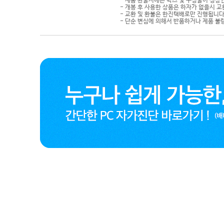
- 제품 환불시에는 박스 및 구성물이 정상
- 개봉 후 사용한 상품은 하자가 없을시 
- 교환 및 환불은 한진택배로만 진행됩니다
- 단순 변심에 의해서 반품하거나 제품 불