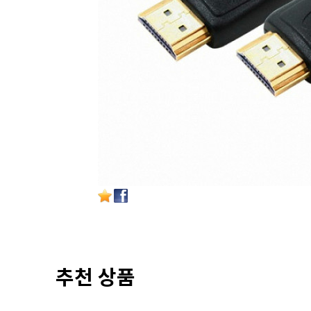
추천 상품