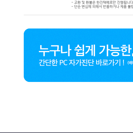
- 교환 및 환불은 한진택배로만 진행됩니다
- 단순 변심에 의해서 반품하거나 제품 불