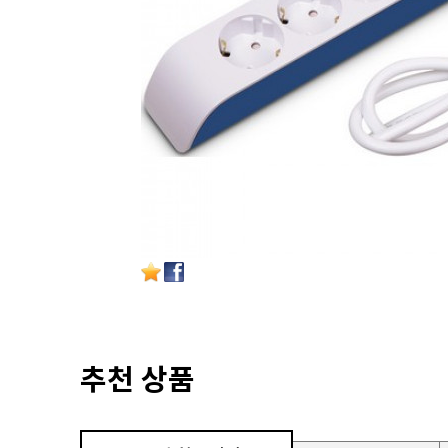
추천 상품