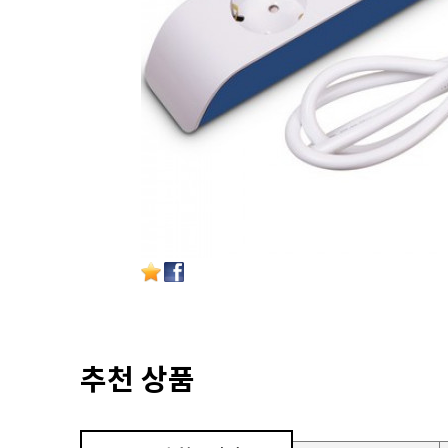
추천 상품