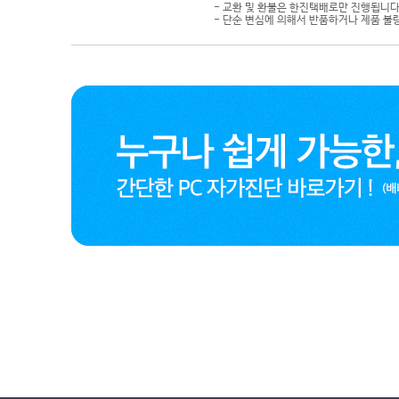
- 교환 및 환불은 한진택배로만 진행됩니다
- 단순 변심에 의해서 반품하거나 제품 불