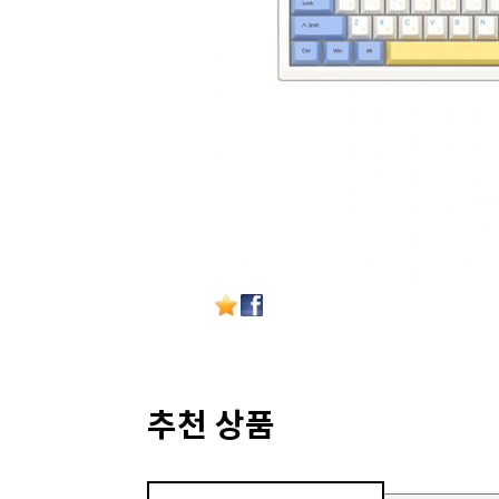
추천 상품