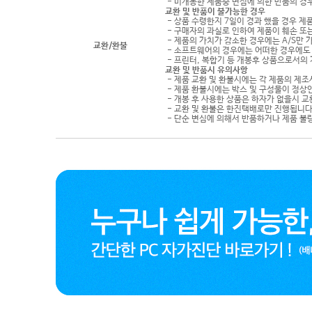
- 미개봉한 제품중 변심에 의한 반품의 경
교환 및 반품이 불가능한 경우
- 상품 수령한지 7일이 경과 했을 경우 제품
- 구매자의 과실로 인하여 제품이 훼손 또
- 제품의 가치가 감소한 경우에는 A/S만 
교환/환불
- 소프트웨어의 경우에는 어떠한 경우에도 
- 프린터, 복합기 등 개봉후 상품으로서의
교환 및 반품시 유의사항
- 제품 교환 및 환불시에는 각 제품의 제조
- 제품 환불시에는 박스 및 구성물이 정상
- 개봉 후 사용한 상품은 하자가 없을시 
- 교환 및 환불은 한진택배로만 진행됩니다
- 단순 변심에 의해서 반품하거나 제품 불