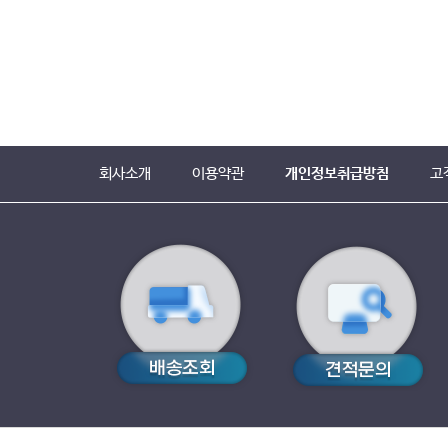
회사소개
이용약관
개인정보취급방침
고