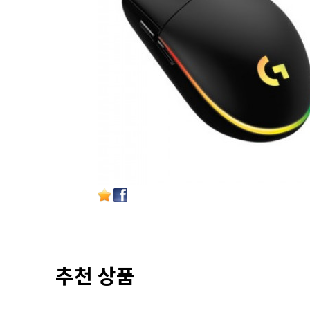
추천 상품