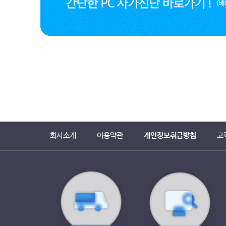
회사소개
이용약관
개인정보취급방침
고