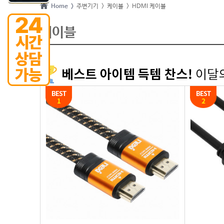
Home >
주변기기
> 케이블
> HDMI 케이블
케이블