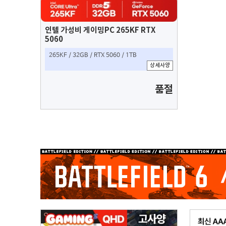
인텔 가성비 게이밍PC 265KF RTX
5060
265KF / 32GB / RTX 5060 / 1TB
상세사양
품절