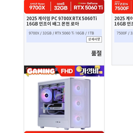
2025 게이밍 PC 9700X RTX 5060Ti
2025 게이
16GB 인조이 배그 몬헌 로아
16GB 인
9700X / 32GB / RTX 5060 Ti 16GB / 1TB
7500F / 3
상세사양
품절