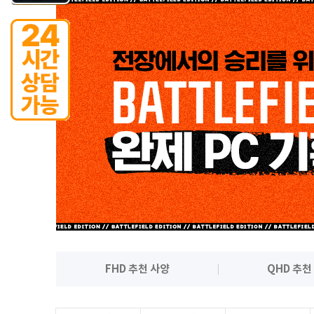
FHD 추천 사양
QHD 추천