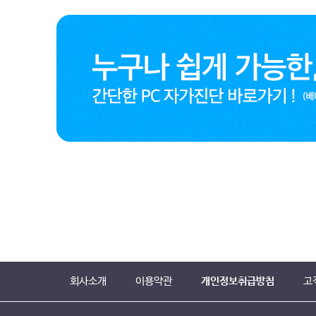
회사소개
이용약관
개인정보취급방침
고